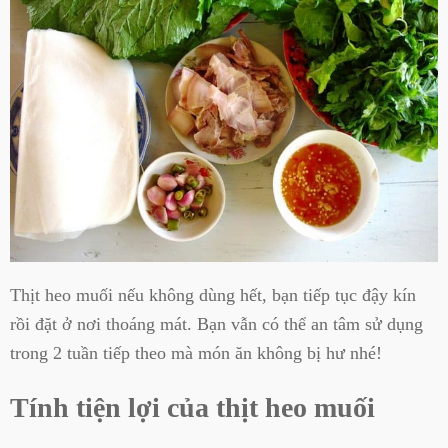
Thịt heo muối nếu không dùng hết, bạn tiếp tục đậy kín
rồi đặt ở nơi thoáng mát. Bạn vẫn có thể an tâm sử dụng
trong 2 tuần tiếp theo mà món ăn không bị hư nhé!
Tính tiện lợi của thịt heo muối