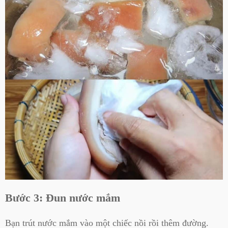
Bước 3: Đun nước mắm
Bạn trút nước mắm vào một chiếc nồi rồi thêm đường.