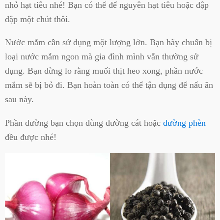
nhỏ hạt tiêu nhé! Bạn có thể để nguyên hạt tiêu hoặc đập
dập một chút thôi.
Nước mắm cần sử dụng một lượng lớn. Bạn hãy chuẩn bị
loại nước mắm ngon mà gia đình mình vẫn thường sử
dụng. Bạn đừng lo rằng muối thịt heo xong, phần nước
mắm sẽ bị bỏ đi. Bạn hoàn toàn có thể tận dụng để nấu ăn
sau này.
Phần đường bạn chọn dùng đường cát hoặc
đường phèn
đều được nhé!