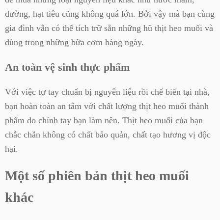
đường, hạt tiêu cũng không quá lớn. Bởi vậy mà bạn cùng
gia đình vẫn có thể tích trữ sẵn những hũ thịt heo muối và
dùng trong những bữa cơm hàng ngày.
An toàn vệ sinh thực phẩm
Với việc tự tay chuẩn bị nguyên liệu rồi chế biến tại nhà,
bạn hoàn toàn an tâm với chất lượng thịt heo muối thành
phẩm do chính tay bạn làm nên. Thịt heo muối của bạn
chắc chắn không có chất bảo quản, chất tạo hương vị độc
hại.
Một số phiên bản thịt heo muối
khác