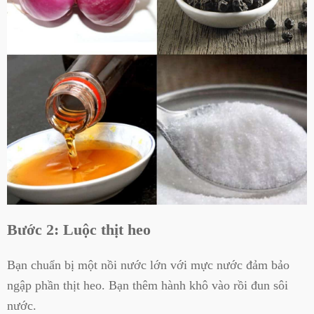
Bước 2: Luộc thịt heo
Bạn chuẩn bị một nồi nước lớn với mực nước đảm bảo
ngập phần thịt heo. Bạn thêm hành khô vào rồi đun sôi
nước.