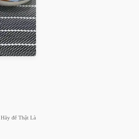
 Hãy để Thật Là