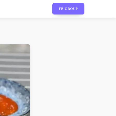
FB GROUP