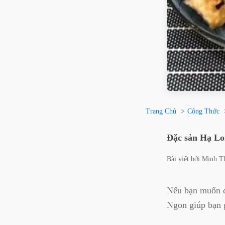
Trang Chủ
Công Thức
Đặc sản Hạ Lo
Bài viết bởi
Minh T
Nếu bạn muốn đ
Ngon giúp bạn 