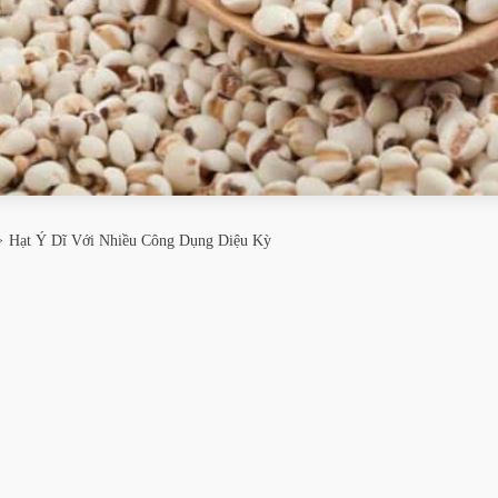
Hạt Ý Dĩ Với Nhiều Công Dụng Diệu Kỳ