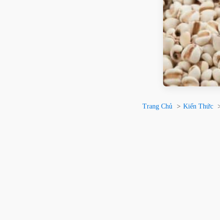
Trang Chủ
Kiến Thức