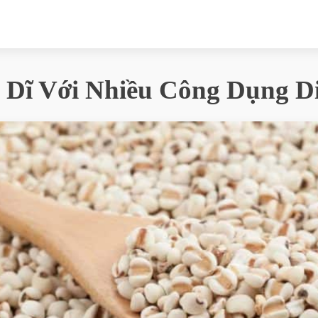
 Dĩ Với Nhiều Công Dụng D