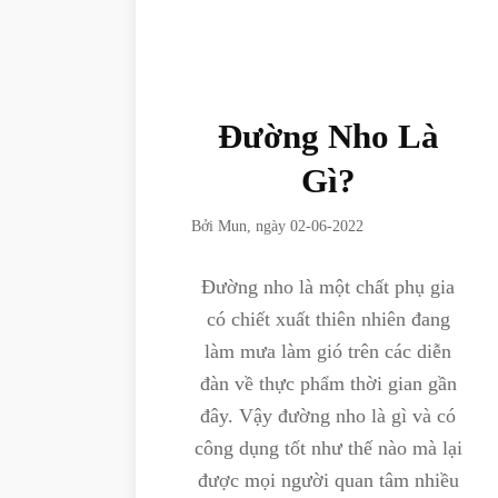
Đường Nho Là
Gì?
Bởi
Mun
, ngày
02-06-2022
Đường nho là một chất phụ gia
có chiết xuất thiên nhiên đang
làm mưa làm gió trên các diễn
đàn về thực phẩm thời gian gần
đây. Vậy đường nho là gì và có
công dụng tốt như thế nào mà lại
được mọi người quan tâm nhiều