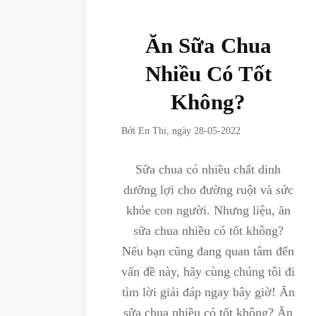
Ăn Sữa Chua
Nhiều Có Tốt
Không?
Bởi
En Thi
, ngày
28-05-2022
Sữa chua có nhiều chất dinh
dưỡng lợi cho đường ruột và sức
khỏe con người. Nhưng liệu, ăn
sữa chua nhiều có tốt không?
Nếu bạn cũng đang quan tâm đến
vấn đề này, hãy cùng chúng tôi đi
tìm lời giải đáp ngay bây giờ! Ăn
sữa chua nhiều có tốt không? Ăn