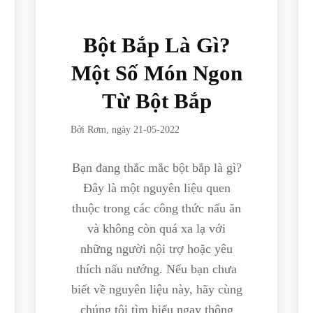
Bột Bắp Là Gì?
Một Số Món Ngon
Từ Bột Bắp
Bởi
Rơm
, ngày
21-05-2022
Bạn đang thắc mắc bột bắp là gì?
Đây là một nguyên liệu quen
thuộc trong các công thức nấu ăn
và không còn quá xa lạ với
những người nội trợ hoặc yêu
thích nấu nướng. Nếu bạn chưa
biết về nguyên liệu này, hãy cùng
chúng tôi tìm hiểu ngay thông