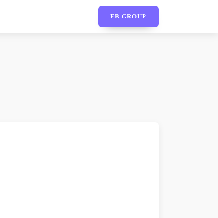
FB GROUP