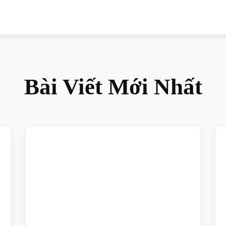
Bài Viết Mới Nhất