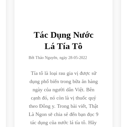
Tác Dụng Nước
Lá Tía Tô
Bởi
Thảo Nguyên
, ngày
28-05-2022
Tía tô là loại rau gia vị được sử
dụng phổ biến trong bữa ăn hàng
ngày của người dân Việt. Bên
cạnh đó, nó còn là vị thuốc quý
theo Đông y. Trong bài viết, Thật
Là Ngon sẽ chia sẻ đến bạn đọc 9
tác dụng của nước lá tía tô. Hãy