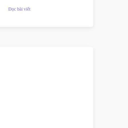
Đọc bài viết