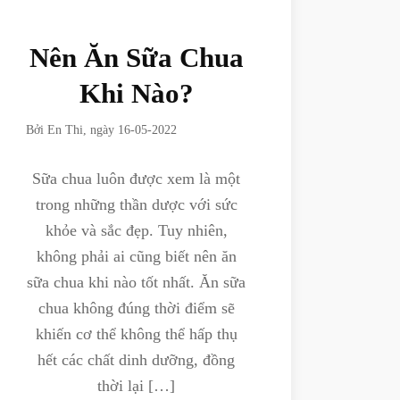
Nên Ăn Sữa Chua
Khi Nào?
Bởi
En Thi
, ngày
16-05-2022
Sữa chua luôn được xem là một
trong những thần dược với sức
khỏe và sắc đẹp. Tuy nhiên,
không phải ai cũng biết nên ăn
sữa chua khi nào tốt nhất. Ăn sữa
chua không đúng thời điểm sẽ
khiến cơ thể không thể hấp thụ
hết các chất dinh dưỡng, đồng
thời lại […]